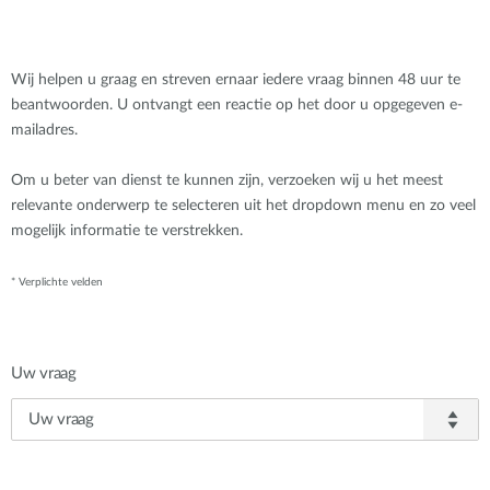
Wij helpen u graag en streven ernaar iedere vraag binnen 48 uur te
beantwoorden. U ontvangt een reactie op het door u opgegeven e-
mailadres.
Om u beter van dienst te kunnen zijn, verzoeken wij u het meest
relevante onderwerp te selecteren uit het dropdown menu en zo veel
mogelijk informatie te verstrekken.
* Verplichte velden
Uw vraag