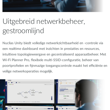
Uitgebreid netwerkbeheer,
gestroomlijnd
Nuclias Unity biedt volledige netwerkzichtbaarheid en -controle via
een realtime dashboard met inzichten in prestaties en resources,
intuïtieve topologieweergave en gecentraliseerd apparaatbeheer. Met
Wi-Fi Planner Pro, flexibele multi-SSID-configuratie, beheer van
poortprofielen en fijnmazige toegangscontrole maakt het efficiënte en
veilige netwerkoperaties mogelijk.