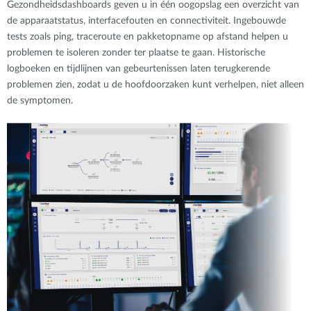
Gezondheidsdashboards geven u in één oogopslag een overzicht van
de apparaatstatus, interfacefouten en connectiviteit. Ingebouwde
tests zoals ping, traceroute en pakketopname op afstand helpen u
problemen te isoleren zonder ter plaatse te gaan. Historische
logboeken en tijdlijnen van gebeurtenissen laten terugkerende
problemen zien, zodat u de hoofdoorzaken kunt verhelpen, niet alleen
de symptomen.