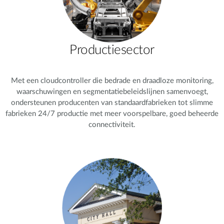
Productiesector
Met een cloudcontroller die bedrade en draadloze monitoring,
waarschuwingen en segmentatiebeleidslijnen samenvoegt,
ondersteunen producenten van standaardfabrieken tot slimme
fabrieken 24/7 productie met meer voorspelbare, goed beheerde
connectiviteit.