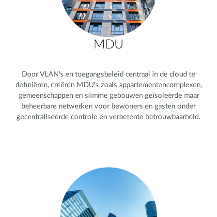
MDU
Door VLAN's en toegangsbeleid centraal in de cloud te
definiëren, creëren MDU's zoals appartementencomplexen,
gemeenschappen en slimme gebouwen geïsoleerde maar
beheerbare netwerken voor bewoners en gasten onder
gecentraliseerde controle en verbeterde betrouwbaarheid.