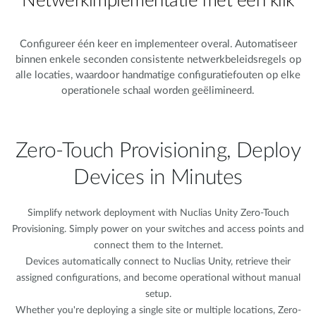
Netwerkimplementatie met één klik
Configureer één keer en implementeer overal. Automatiseer
binnen enkele seconden consistente netwerkbeleidsregels op
alle locaties, waardoor handmatige configuratiefouten op elke
operationele schaal worden geëlimineerd.
Zero-Touch Provisioning, Deploy
Devices in Minutes​
Simplify network deployment with Nuclias Unity Zero-Touch
Provisioning. Simply power on your switches and access points and
connect them to the Internet.
Devices automatically connect to Nuclias Unity, retrieve their
assigned configurations, and become operational without manual
setup.
Whether you're deploying a single site or multiple locations, Zero-