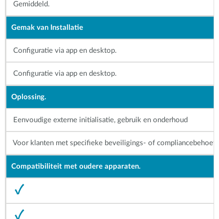
Gemiddeld.
Gemak van Installatie
Configuratie via app en desktop.
Configuratie via app en desktop.
Oplossing.
Eenvoudige externe initialisatie, gebruik en onderhoud
Voor klanten met specifieke beveiligings- of compliancebehoef
Compatibiliteit met oudere apparaten.
✓
✓