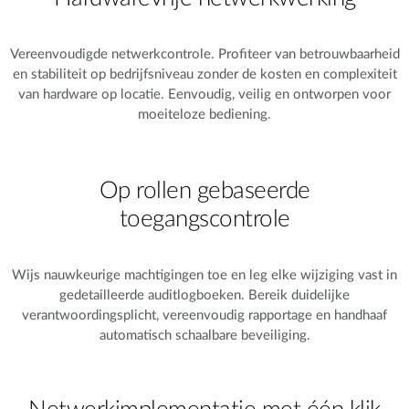
Vereenvoudigde netwerkcontrole. Profiteer van betrouwbaarheid
en stabiliteit op bedrijfsniveau zonder de kosten en complexiteit
van hardware op locatie. Eenvoudig, veilig en ontworpen voor
moeiteloze bediening.
Op rollen gebaseerde
toegangscontrole
Wijs nauwkeurige machtigingen toe en leg elke wijziging vast in
gedetailleerde auditlogboeken. Bereik duidelijke
verantwoordingsplicht, vereenvoudig rapportage en handhaaf
automatisch schaalbare beveiliging.