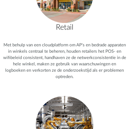
Retail
Met behulp van een cloudplatform om AP's en bedrade apparaten
in winkels centraal te beheren, houden retailers het POS- en
wifibeleid consistent, handhaven ze de netwerkconsistentie in de
hele winkel, maken ze gebruik van waarschuwingen en
logboeken en verkorten ze de onderzoekstijd als er problemen
optreden.