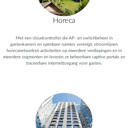
Horeca
Met een cloudcontroller die AP- en switchbeheer in
gastenkamers en openbare ruimtes verenigt, stroomlijnen
horecanetwerken activiteiten op meerdere verdiepingen en in
meerdere segmenten en leveren ze beheerbare captive portals en
traceerbare internettoegang voor gasten.