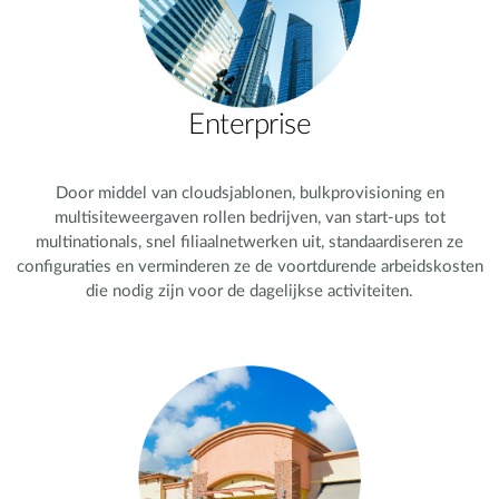
Enterprise
Door middel van cloudsjablonen, bulkprovisioning en
multisiteweergaven rollen bedrijven, van start-ups tot
multinationals, snel filiaalnetwerken uit, standaardiseren ze
configuraties en verminderen ze de voortdurende arbeidskosten
die nodig zijn voor de dagelijkse activiteiten.