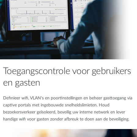
Toegangscontrole voor gebruikers
en gasten
Definieer wifi, VLAN's en poortinstellingen en beheer gasttoegang via
captive portals met ingebouwde snelheidslimieten. Houd
bezoekersverkeer geïsoleerd, beveilig uw interne netwerk en lever
handige wifi voor gasten zonder afbreuk te doen aan de beveiliging.