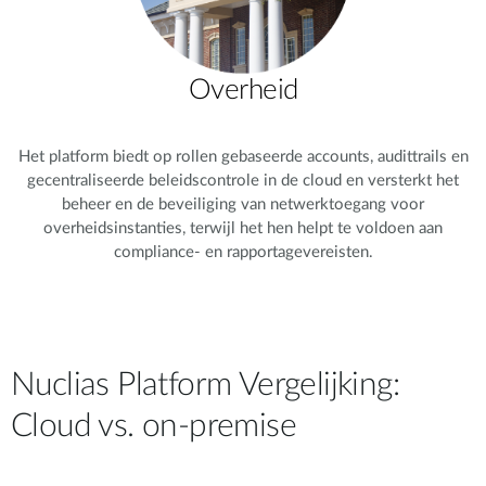
Overheid
Het platform biedt op rollen gebaseerde accounts, audittrails en
gecentraliseerde beleidscontrole in de cloud en versterkt het
beheer en de beveiliging van netwerktoegang voor
overheidsinstanties, terwijl het hen helpt te voldoen aan
compliance- en rapportagevereisten.
Nuclias Platform Vergelijking:
Cloud vs. on-premise