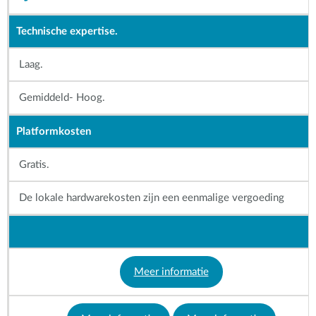
Technische expertise.
Laag.
Gemiddeld- Hoog.
Platformkosten
Gratis.
De lokale hardwarekosten zijn een eenmalige vergoeding
Meer informatie