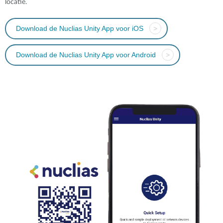
locatie.
Download de Nuclias Unity App voor iOS
>
Download de Nuclias Unity App voor Android
>