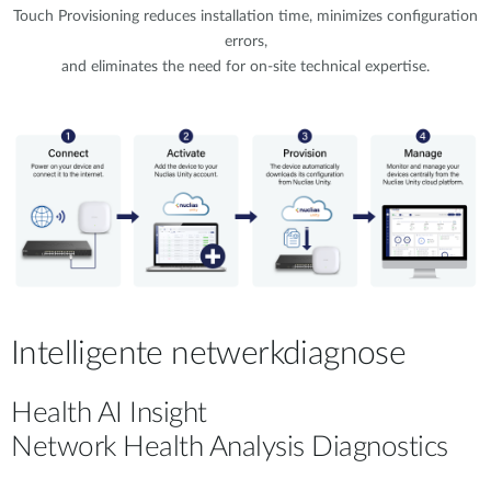
Touch Provisioning reduces installation time, minimizes configuration
errors,
and eliminates the need for on-site technical expertise.
Intelligente netwerkdiagnose
Health AI Insight
Network Health Analysis Diagnostics