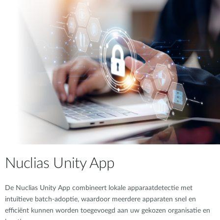
Nuclias Unity App
De Nuclias Unity App combineert lokale apparaatdetectie met
intuïtieve batch-adoptie, waardoor meerdere apparaten snel en
efficiënt kunnen worden toegevoegd aan uw gekozen organisatie en