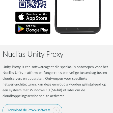
Nuclias Unity Proxy
Unity Proxy is een softwareagent die speciaal is ontworpen voor het
Nuclias Unity-platform en fungeert als een veilige tussenlaag tussen
cloudservers en apparaten. Ontworpen voor specifieke
netwerkarchitecturen, kan deze eenvoudig worden geïnstalleerd op
een systeem met Windows 10 (64-bit) of later om de
cloudkoppelingsservice snel te activeren.
Download de Proxy-software