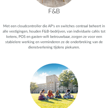
F&B
Met een cloudcontroller die AP's en switches centraal beheert in
alle vestigingen, houden F&B-bedrijven, van individuele cafés tot
ketens, POS en gasten-wifi betrouwbaar, zorgen ze voor een
stabielere werking en verminderen ze de onderbreking van de
dienstverlening tijdens piekuren.