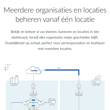
Meerdere organisaties en locaties
beheren vanaf één locatie
Bekijk en beheer al uw klanten, kantoren en locaties in één
dashboard, terwijl elke organisatie netjes gescheiden blijft.
Duidelijkheid op schaal, perfect voor serviceproviders en bedrijven
met meerdere locaties.