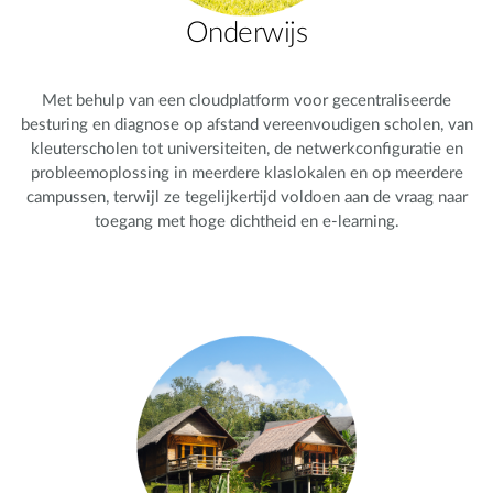
Onderwijs
Met behulp van een cloudplatform voor gecentraliseerde
besturing en diagnose op afstand vereenvoudigen scholen, van
kleuterscholen tot universiteiten, de netwerkconfiguratie en
probleemoplossing in meerdere klaslokalen en op meerdere
campussen, terwijl ze tegelijkertijd voldoen aan de vraag naar
toegang met hoge dichtheid en e-learning.