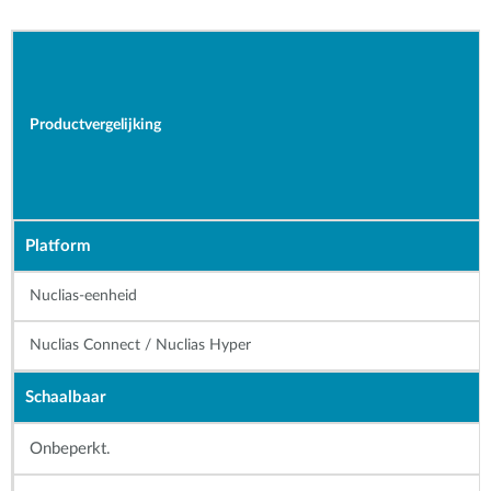
Productvergelijking
Platform
Nuclias-eenheid
Nuclias Connect / Nuclias Hyper
Schaalbaar
Onbeperkt.