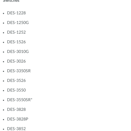
Switches
DES-1228
DES-1250G
DES-1252
DES-1526
DES-3010G
DES-3026
DES-3350SR
DES-3526
DES-3550
DES-3550SR*
DES-3828
DES-3828P
DES-3852