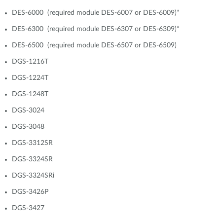
DES-6000 (required module DES-6007 or DES-6009)*
DES-6300 (required module DES-6307 or DES-6309)*
DES-6500 (required module DES-6507 or DES-6509)
DGS-1216T
DGS-1224T
DGS-1248T
DGS-3024
DGS-3048
DGS-3312SR
DGS-3324SR
DGS-3324SRi
DGS-3426P
DGS-3427