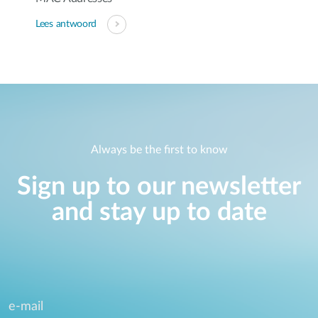
Lees antwoord
Always be the first to know
Sign up to our newsletter
and stay up to date