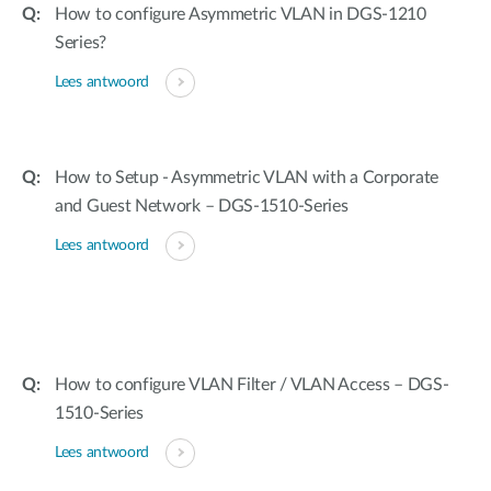
How to configure Asymmetric VLAN in DGS-1210
Series?
Lees antwoord
How to Setup - Asymmetric VLAN with a Corporate
and Guest Network – DGS-1510-Series
Lees antwoord
How to configure VLAN Filter / VLAN Access – DGS-
1510-Series
Lees antwoord