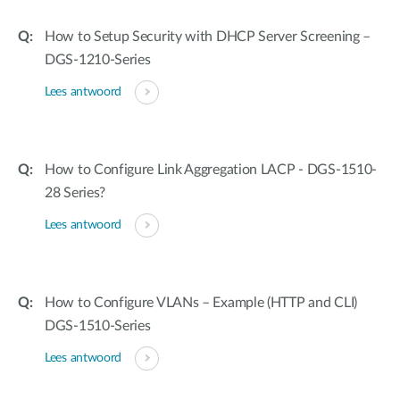
How to Setup Security with DHCP Server Screening –
DGS-1210-Series
Lees antwoord
How to Configure Link Aggregation LACP - DGS-1510-
28 Series?
Lees antwoord
How to Configure VLANs – Example (HTTP and CLI)
DGS-1510-Series
Lees antwoord