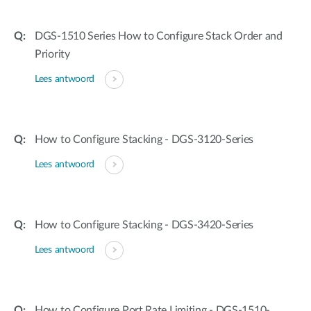
DGS-1510 Series How to Configure Stack Order and
Priority
Lees antwoord
How to Configure Stacking - DGS-3120-Series
Lees antwoord
How to Configure Stacking - DGS-3420-Series
Lees antwoord
How to Configure Port Rate Limiting - DGS-1510-