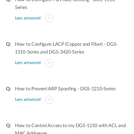
Series
Lees antwoord
How to Configure LACP (Copper and Fiber) - DGS-
1510-Series and DGS-3420-Series
Lees antwoord
How to Prevent ARP Spoofing - DGS-1210-Series
Lees antwoord
How to Control Access to my DGS-1210 with ACL and
MAC Addresses