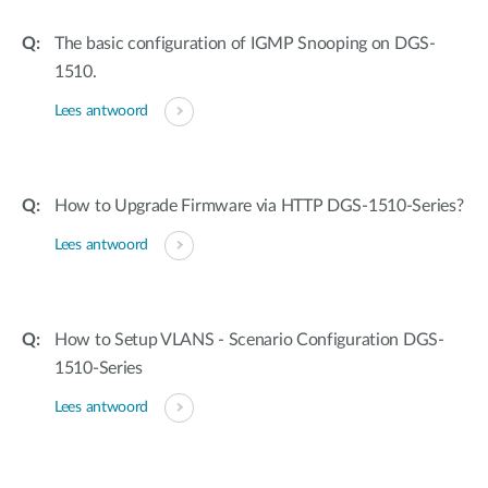
The basic configuration of IGMP Snooping on DGS-
1510.
Lees antwoord
How to Upgrade Firmware via HTTP DGS-1510-Series?
Lees antwoord
How to Setup VLANS - Scenario Configuration DGS-
1510-Series
Lees antwoord