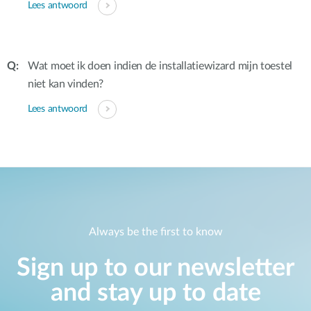
Lees antwoord
Wat moet ik doen indien de installatiewizard mijn toestel
niet kan vinden?
Lees antwoord
Always be the first to know
Sign up to our newsletter
and stay up to date