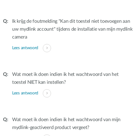
Ik krijg de foutmelding "Kan dit toestel niet toevoegen aan
uw mydlink account" tijdens de installatie van mijn mydlink
camera
Lees antwoord
Wat moet ik doen indien ik het wachtwoord van het
toestel NIET kan instellen?
Lees antwoord
Wat moet ik doen indien ik het wachtwoord van mijn
mydlink-geactiveerd product vergeet?