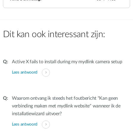
Dit kan ook interessant zijn:
Active X fails to install during my mydlink camera setup
Lees antwoord
Waarom ontvang ik steeds het foutbericht "Kan geen
verbinding maken met mydlink website" wanneer ik de
installatiewizard uitvoer?
Lees antwoord