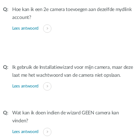
Hoe kan ik een 2e camera toevoegen aan dezelfde mydlink
account?
Lees antwoord
Ik gebruik de Installatiewizard voor mijn camera, maar deze
laat me het wachtwoord van de camera niet opslaan.
Lees antwoord
Wat kan ik doen indien de wizard GEEN camera kan
vinden?
Lees antwoord