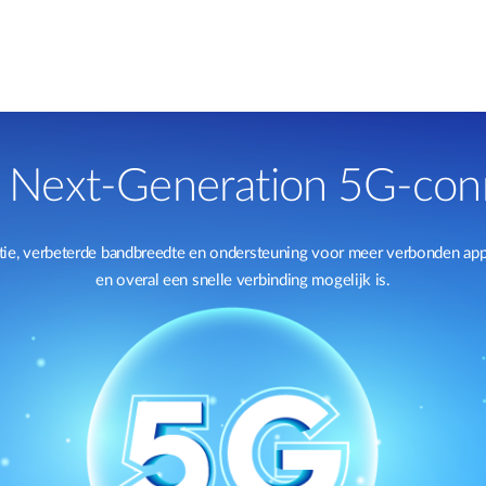
 Next-Generation 5G-conn
ie, verbeterde bandbreedte en ondersteuning voor meer verbonden appa
en overal een snelle verbinding mogelijk is.