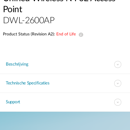
Point
DWL-2600AP
Product Status (Revision A2):
End of Life
Beschrijving
Technische Specificaties
Support