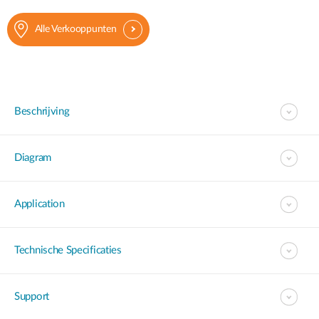
Alle Verkooppunten
Beschrijving
Diagram
Application
Technische Specificaties
Support