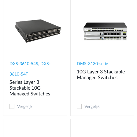
DXS-3610-54S, DXS-
DMS-3130-serie
10G Layer 3 Stackable
3610-54T
Managed Switches
Series Layer 3
Stackable 10G
Managed Switches
Vergelijk
Vergelijk