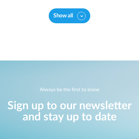
Show all
Always be the first to know
Sign up to our newsletter
and stay up to date