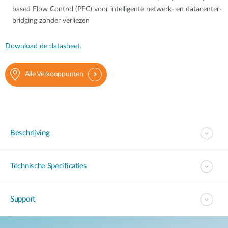
based Flow Control (PFC) voor intelligente netwerk- en datacenter-
bridging zonder verliezen
Download de datasheet.
Alle Verkooppunten
Beschrijving
Technische Specificaties
Support