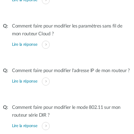
Lire la réponse
Comment faire pour modifier les paramètres sans fil de
mon routeur Cloud ?
Lire la réponse
Comment faire pour modifier l'adresse IP de mon routeur ?
Lire la réponse
Comment faire pour modifier le mode 802.11 sur mon
routeur série DIR ?
Lire la réponse