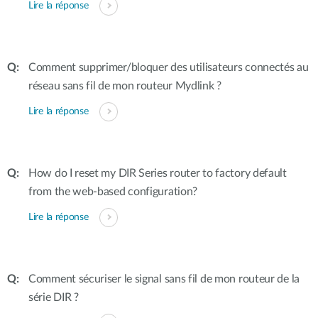
Lire la réponse
Comment supprimer/bloquer des utilisateurs connectés au
réseau sans fil de mon routeur Mydlink ?
Lire la réponse
How do I reset my DIR Series router to factory default
from the web-based configuration?
Lire la réponse
Comment sécuriser le signal sans fil de mon routeur de la
série DIR ?