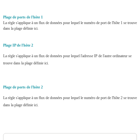
Plage de ports de l'hôte 1
La règle s'applique à un flux de données pour lequel le numéro de port de l'hôte 1 se trouve
dans la plage définie ici.
Plage IP de l'hôte 2
La règle s'applique à un flux de données pour lequel l'adresse IP de l'autre ordinateur se
trouve dans la plage définie ici.
Plage de ports de l'hôte 2
La règle s'applique à un flux de données pour lequel le numéro de port de l'hôte 2 se trouve
dans la plage définie ici.