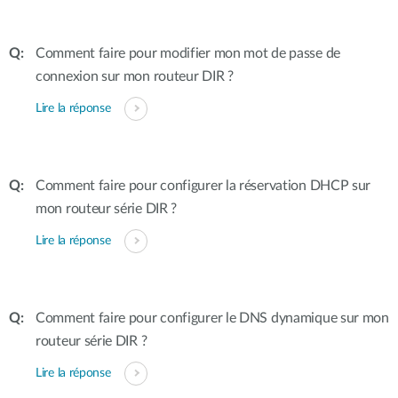
Comment faire pour modifier mon mot de passe de
connexion sur mon routeur DIR ?
Lire la réponse
Comment faire pour configurer la réservation DHCP sur
mon routeur série DIR ?
Lire la réponse
Comment faire pour configurer le DNS dynamique sur mon
routeur série DIR ?
Lire la réponse