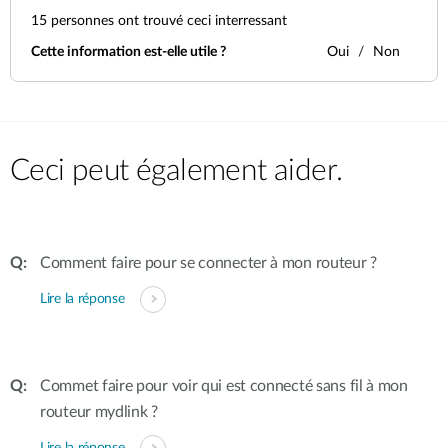
15
personnes ont trouvé ceci interressant
Cette information est-elle utile ?
Oui
Non
Ceci peut également aider.
Comment faire pour se connecter à mon routeur ?
Lire la réponse
Commet faire pour voir qui est connecté sans fil à mon
routeur mydlink ?