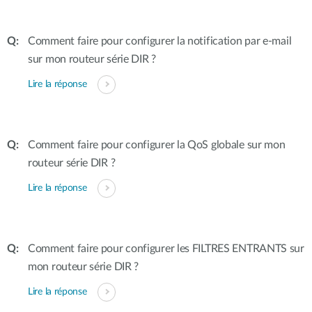
Comment faire pour configurer la notification par e-mail
sur mon routeur série DIR ?
Lire la réponse
Comment faire pour configurer la QoS globale sur mon
routeur série DIR ?
Lire la réponse
Comment faire pour configurer les FILTRES ENTRANTS sur
mon routeur série DIR ?
Lire la réponse