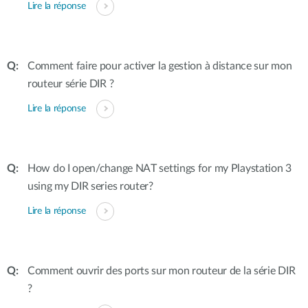
Lire la réponse
Comment faire pour activer la gestion à distance sur mon
routeur série DIR ?
Lire la réponse
How do I open/change NAT settings for my Playstation 3
using my DIR series router?
Lire la réponse
Comment ouvrir des ports sur mon routeur de la série DIR
?