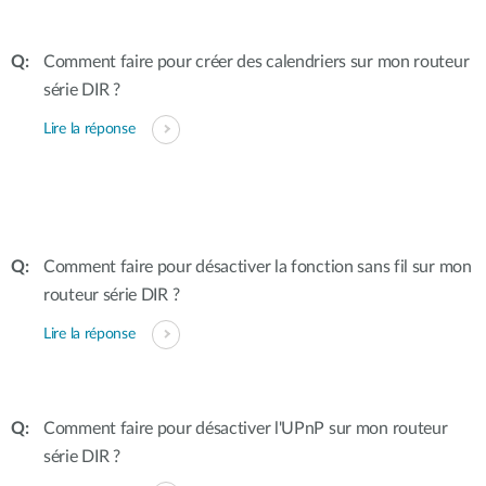
Comment faire pour créer des calendriers sur mon routeur
série DIR ?
Lire la réponse
Comment faire pour désactiver la fonction sans fil sur mon
routeur série DIR ?
Lire la réponse
Comment faire pour désactiver l'UPnP sur mon routeur
série DIR ?