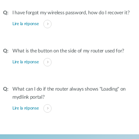
I have forgot my wireless password, how do I recover it?
Lire la réponse
What is the button on the side of my router used for?
Lire la réponse
What can I do if the router always shows "Loading" on
mydlink portal?
Lire la réponse