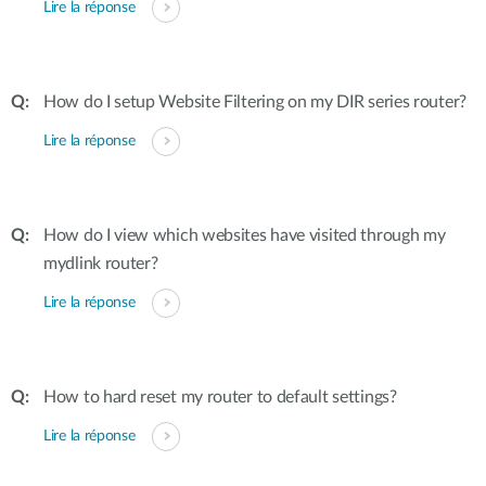
Lire la réponse
How do I setup Website Filtering on my DIR series router?
Lire la réponse
How do I view which websites have visited through my
mydlink router?
Lire la réponse
How to hard reset my router to default settings?
Lire la réponse