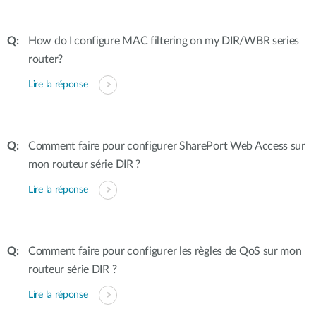
How do I configure MAC filtering on my DIR/WBR series
router?
Lire la réponse
Comment faire pour configurer SharePort Web Access sur
mon routeur série DIR ?
Lire la réponse
Comment faire pour configurer les règles de QoS sur mon
routeur série DIR ?
Lire la réponse