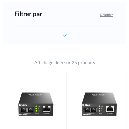
Filtrer par
Réinitier
Affichage de 6 sur 25 produits