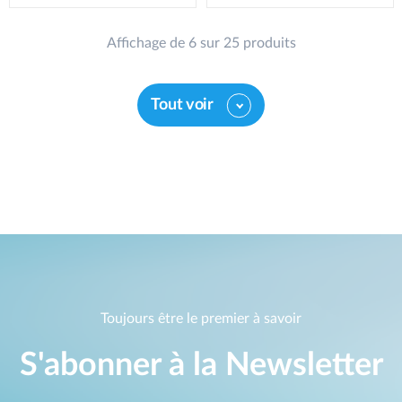
Affichage de 6 sur 25 produits
Tout voir
Toujours être le premier à savoir
S'abonner à la Newsletter