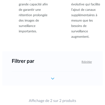
grande capacité afin
évolutive qui facilite
de garantir une
l’ajout de canaux
rétention prolongée
supplémentaires à
des images de
mesure que les
surveillance
besoins de
importantes.
surveillance
augmentent.
Filtrer par
Réinitier
Affichage de 2 sur 2 produits