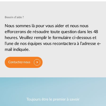
Besoin d'aide ?
Nous sommes là pour vous aider et nous nous
efforcerons de résoudre toute question dans les 48
heures. Veuillez remplir le formulaire ci-dessous et
l’une de nos équipes vous recontactera à l’adresse e-
mail indiquée.
Contactez-nous
Toujours être le premier à savoir