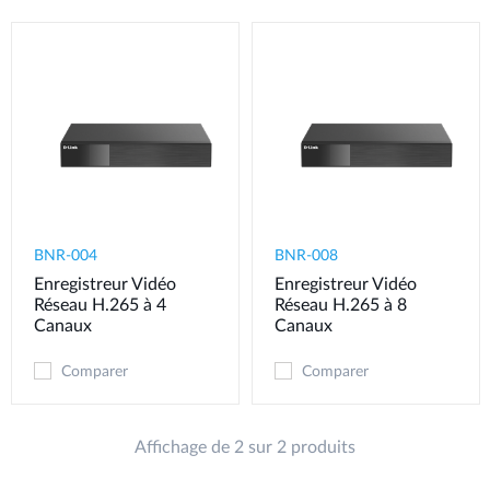
BNR-004
BNR-008
Enregistreur Vidéo
Enregistreur Vidéo
Réseau H.265 à 4
Réseau H.265 à 8
Canaux
Canaux
Comparer
Comparer
Affichage de 2 sur 2 produits