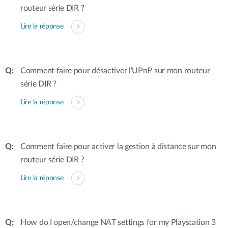
routeur série DIR ?
Lire la réponse
Comment faire pour désactiver l'UPnP sur mon routeur
série DIR ?
Lire la réponse
Comment faire pour activer la gestion à distance sur mon
routeur série DIR ?
Lire la réponse
How do I open/change NAT settings for my Playstation 3