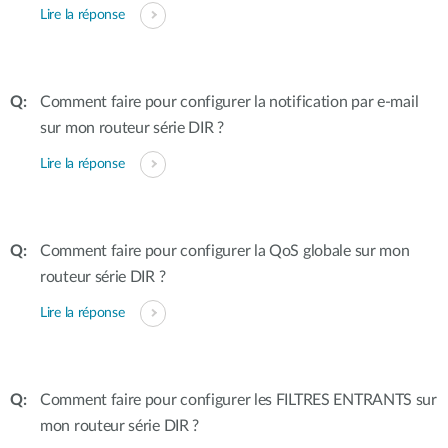
Lire la réponse
Comment faire pour configurer la notification par e-mail
sur mon routeur série DIR ?
Lire la réponse
Comment faire pour configurer la QoS globale sur mon
routeur série DIR ?
Lire la réponse
Comment faire pour configurer les FILTRES ENTRANTS sur
mon routeur série DIR ?