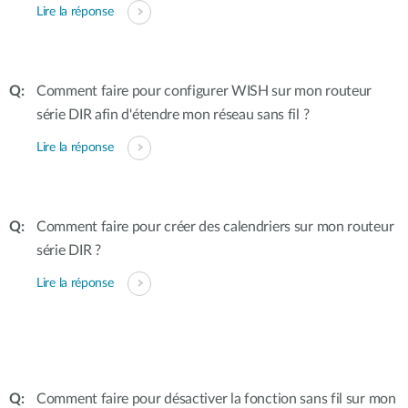
Lire la réponse
Comment faire pour configurer WISH sur mon routeur
série DIR afin d'étendre mon réseau sans fil ?
Lire la réponse
Comment faire pour créer des calendriers sur mon routeur
série DIR ?
Lire la réponse
Comment faire pour désactiver la fonction sans fil sur mon