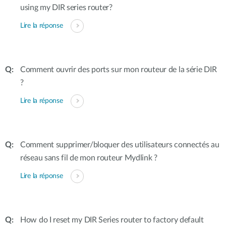
using my DIR series router?
Lire la réponse
Comment ouvrir des ports sur mon routeur de la série DIR
?
Lire la réponse
Comment supprimer/bloquer des utilisateurs connectés au
réseau sans fil de mon routeur Mydlink ?
Lire la réponse
How do I reset my DIR Series router to factory default