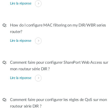
Lire la réponse
How do I configure MAC filtering on my DIR/WBR series
router?
Lire la réponse
Comment faire pour configurer SharePort Web Access sur
mon routeur série DIR ?
Lire la réponse
Comment faire pour configurer les règles de QoS sur mon
routeur série DIR ?