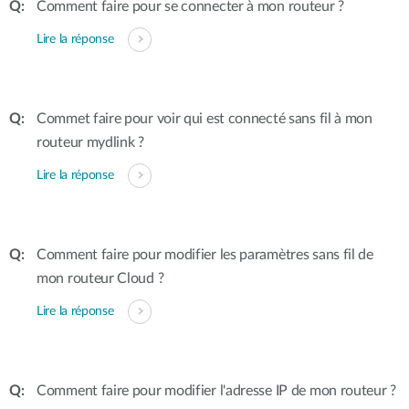
Comment faire pour se connecter à mon routeur ?
Lire la réponse
Commet faire pour voir qui est connecté sans fil à mon
routeur mydlink ?
Lire la réponse
Comment faire pour modifier les paramètres sans fil de
mon routeur Cloud ?
Lire la réponse
Comment faire pour modifier l'adresse IP de mon routeur ?