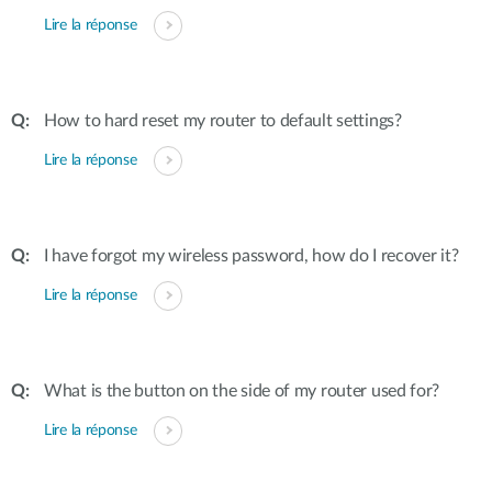
Lire la réponse
How to hard reset my router to default settings?
Lire la réponse
I have forgot my wireless password, how do I recover it?
Lire la réponse
What is the button on the side of my router used for?
Lire la réponse