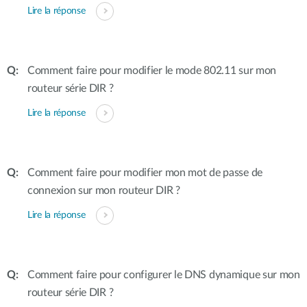
Lire la réponse
Comment faire pour modifier le mode 802.11 sur mon
routeur série DIR ?
Lire la réponse
Comment faire pour modifier mon mot de passe de
connexion sur mon routeur DIR ?
Lire la réponse
Comment faire pour configurer le DNS dynamique sur mon
routeur série DIR ?