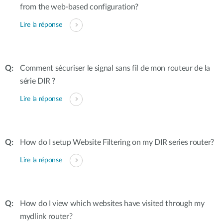
from the web-based configuration?
Lire la réponse
Comment sécuriser le signal sans fil de mon routeur de la
série DIR ?
Lire la réponse
How do I setup Website Filtering on my DIR series router?
Lire la réponse
How do I view which websites have visited through my
mydlink router?