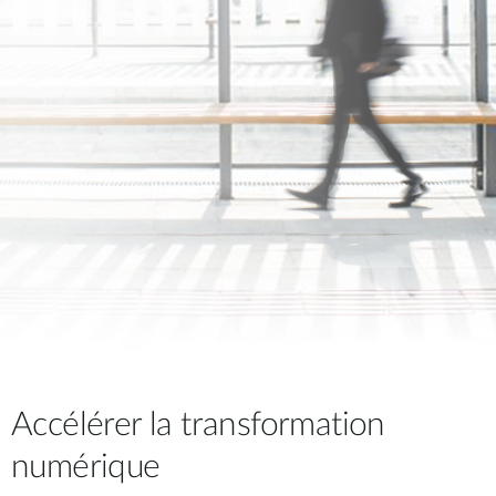
Accélérer la transformation
numérique