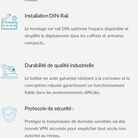
réseau.
Installation DIN-Rail
Le montage sur rail DIN optimise l’espace disponible et
simplifie le déploiement dans les coffrets et armoires
compacts..
Durabilité de qualité industrielle
Le boîtier en acier galvanisé résistant à la corrosion et la
conception robuste garantissent un fonctionnement
fiable dans les environnements difficiles.
Protocole de sécurité :
Protégez la transmission de données sensibles via des
tunnels VPN sécurisés pour empêcher tout accès non
autorisé au réseau.