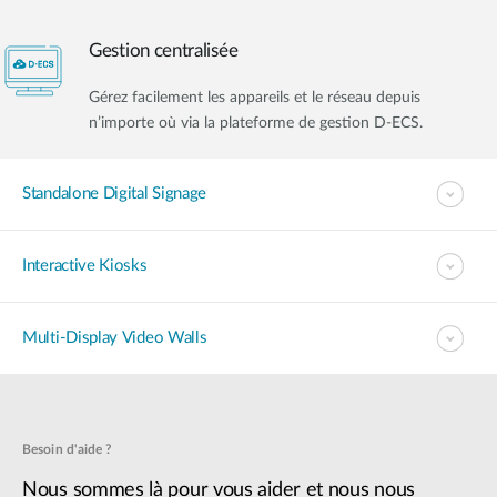
Gestion centralisée
Gérez facilement les appareils et le réseau depuis
n’importe où via la plateforme de gestion D-ECS.
Standalone Digital Signage​
Interactive Kiosks
Multi-Display Video Walls
Besoin d'aide ?
Nous sommes là pour vous aider et nous nous