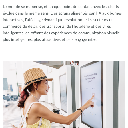
Le monde se numérise, et chaque point de contact avec les clients
évolue dans le même sens. Des écrans alimentés par l'IA aux bornes
interactives, l'affichage dynamique révolutionne les secteurs du
commerce de détail, des transports, de l'hôtellerie et des villes
intelligentes, en offrant des expériences de communication visuelle
plus intelligentes, plus attractives et plus engageantes.