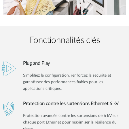
Fonctionnalités clés
Plug and Play
Simplifiez la configuration, renforcez la sécurité et
garantissez des performances fiables pour les
applications critiques.
Protection contre les surtensions Ethernet 6 kV
Protection avancée contre les surtensions de 6 kV sur
chaque port Ethernet pour maximiser la résilience du