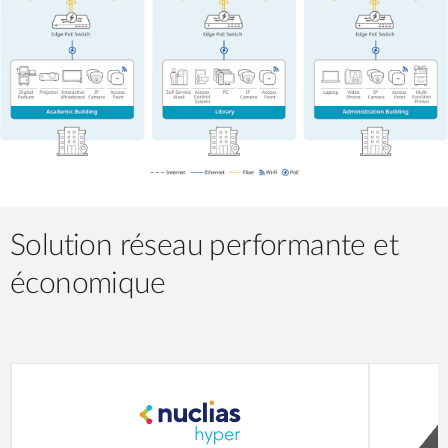
Solution réseau performante et
économique