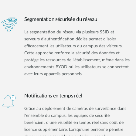
Segmentation sécurisée du réseau
La segmentation du réseau via plusieurs SSID et
serveurs d'authentification dédiés permet d'isoler
efficacement les utilisateurs du campus des visiteurs.
Cette approche renforce la sécurité des données et
protège les ressources de l'établissement, même dans les
environnements BYOD où les utilisateurs se connectent
avec leurs appareils personnels.
Notifications en temps réel
Grâce au déploiement de caméras de surveillance dans
l'ensemble du campus, les équipes de sécurité
bénéficient d'une visibilité en temps réel sans coût de
licence supplémentaire. Lorsqu'une personne pénètre