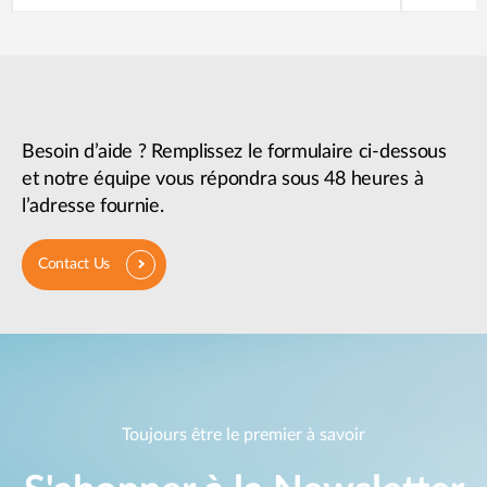
Besoin d’aide ? Remplissez le formulaire ci-dessous
et notre équipe vous répondra sous 48 heures à
l’adresse fournie.
Contact Us
Toujours être le premier à savoir