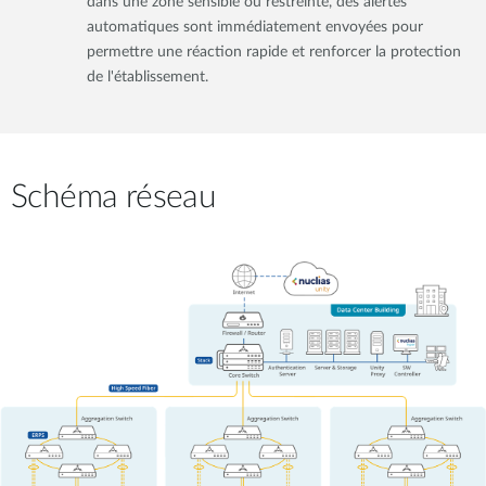
dans une zone sensible ou restreinte, des alertes
automatiques sont immédiatement envoyées pour
permettre une réaction rapide et renforcer la protection
de l'établissement.
Schéma réseau