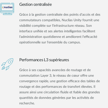
Gestion centralisée
Grâce à la gestion centralisée des points d'accès et des
commutateurs compatibles, Nuclias Unity fournit une
visibilité complète sur l'infrastructure réseau. Son
interface unifiée et ses alertes intelligentes facilitent
l'administration quotidienne et améliorent l'efficacité
opérationnelle sur l'ensemble du campus.
Performances L3 supérieures
Grâce à ses capacités avancées de routage et de
commutation Layer 3, le réseau de cœur offre une
convergence rapide, une gestion efficace des tables de
routage et des performances de transfert élevées. Il
assure ainsi une circulation fluide et fiable des grandes
quantités de données générées par les activités de
recherche.