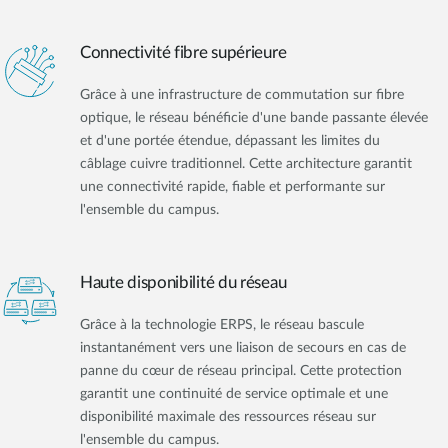
Connectivité fibre supérieure
Grâce à une infrastructure de commutation sur fibre
optique, le réseau bénéficie d'une bande passante élevée
et d'une portée étendue, dépassant les limites du
câblage cuivre traditionnel. Cette architecture garantit
une connectivité rapide, fiable et performante sur
l'ensemble du campus.
Haute disponibilité du réseau
Grâce à la technologie ERPS, le réseau bascule
instantanément vers une liaison de secours en cas de
panne du cœur de réseau principal. Cette protection
garantit une continuité de service optimale et une
disponibilité maximale des ressources réseau sur
l'ensemble du campus.