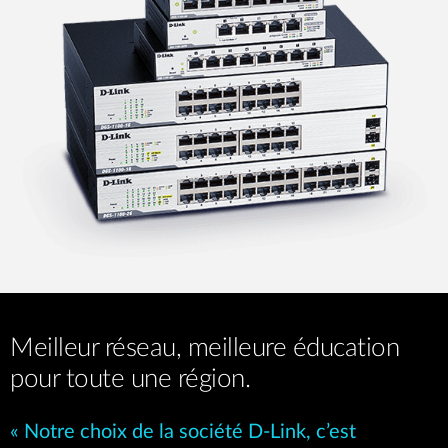
Meilleur réseau, meilleure éducation
pour toute une région.
« Notre choix de la société D-Link, c’est