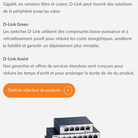
Gigabit, en versions fibre et cuivre, D-Link peut fournir des solutions
de la périphérie jusqu’au cœur.
D-Link Green
Les switches D-Link utilisent des composants basse puissance et à
refroidissement passif pour réduire les coûts énergétiques, améliorer
la fiabilité et garantir un déploiement plus rentable.
D-Link Assist
Nos garanties et offres de services étendues sont conçues pour
réduire les temps d’arrêt et pour prolonger la durée de vie du produit.
Outil de sélection de produits