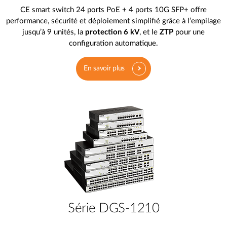
CE smart switch 24 ports PoE + 4 ports 10G SFP+ offre
performance, sécurité et déploiement simplifié grâce à l’empilage
jusqu’à 9 unités, la
protection 6 kV
, et le
ZTP
pour une
configuration automatique.
En savoir plus
Série DGS-1210