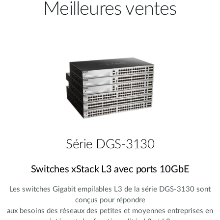
Meilleures ventes
Série DGS-3130
Switches xStack L3 avec ports 10GbE
Les switches Gigabit empilables L3 de la série DGS-3130 sont
conçus pour répondre
aux besoins des réseaux des petites et moyennes entreprises en