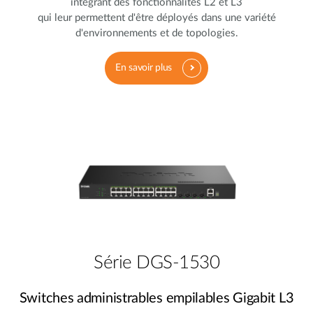
intégrant des fonctionnalités L2 et L3
qui leur permettent d'être déployés dans une variété
d'environnements et de topologies.
En savoir plus
Série DGS-1530
Switches administrables empilables Gigabit L3