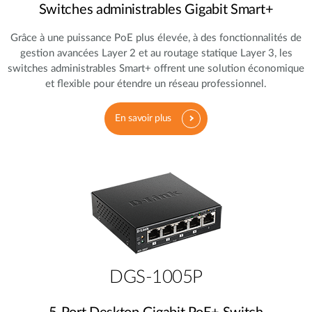
Switches administrables Gigabit Smart+
Grâce à une puissance PoE plus élevée, à des fonctionnalités de
gestion avancées Layer 2 et au routage statique Layer 3, les
switches administrables Smart+ offrent une solution économique
et flexible pour étendre un réseau professionnel.
En savoir plus
DGS-1005P