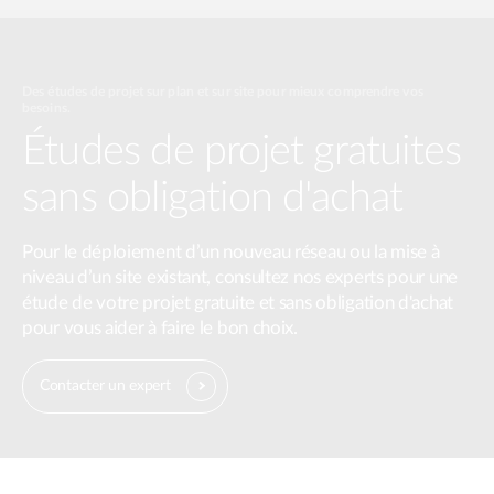
Des études de projet sur plan et sur site pour mieux comprendre vos
besoins.
Études de projet gratuites
sans obligation d'achat
Pour le déploiement d’un nouveau réseau ou la mise à
niveau d’un site existant, consultez nos experts pour une
étude de votre projet gratuite et sans obligation d'achat
pour vous aider à faire le bon choix.
Contacter un expert