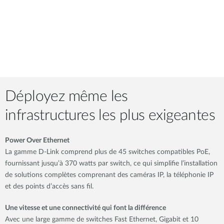
Déployez même les
infrastructures les plus exigeantes
Power Over Ethernet
La gamme D-Link comprend plus de 45 switches compatibles PoE,
fournissant jusqu’à 370 watts par switch, ce qui simplifie l’installation
de solutions complètes comprenant des caméras IP, la téléphonie IP
et des points d’accès sans fil.
Une vitesse et une connectivité qui font la différence
Avec une large gamme de switches Fast Ethernet, Gigabit et 10