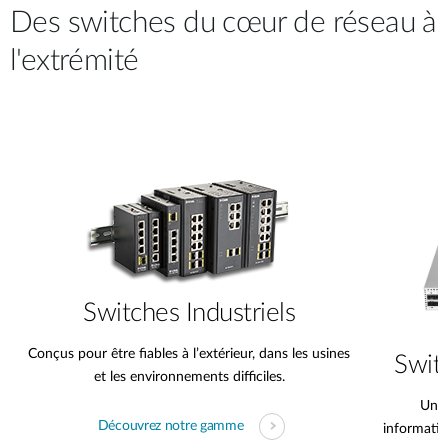
Des switches du cœur de réseau à
l'extrémité
Switches Industriels
Conçus pour être fiables à l’extérieur, dans les usines
Swit
et les environnements difficiles.
Unit
Découvrez notre gamme
informatiq