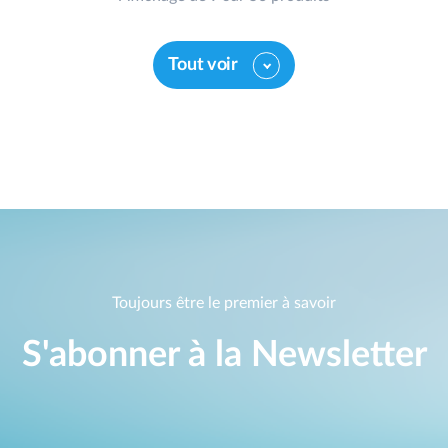
Tout voir
Toujours être le premier à savoir
S'abonner à la Newsletter