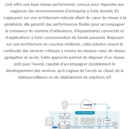
Link offre une base réseau performante, conçue pour répondre aux
exigences des environnements d’entreprise à forte densité. En
s’appuyant sur une architecture robuste allant du cœur de réseau à la
périphérie, elle garantit des performances fluides pour accompagner
la croissance du nombre d’utilisateurs, d’équipements connectés et
d’applications à forte consommation de bande passante. Reposant
sur une architecture en couches résiliente, cette solution assure la
continuité des services critiques à travers les niveaux cœur de réseau,
agrégation et accès. Cette approche permet de disposer d’un réseau
prêt pour l’avenir, capable d’accompagner durablement le
développement des services, qu’il s’agisse de l’accès au cloud, de la
vidéosurveillance ou du déploiement de solutions IoT.