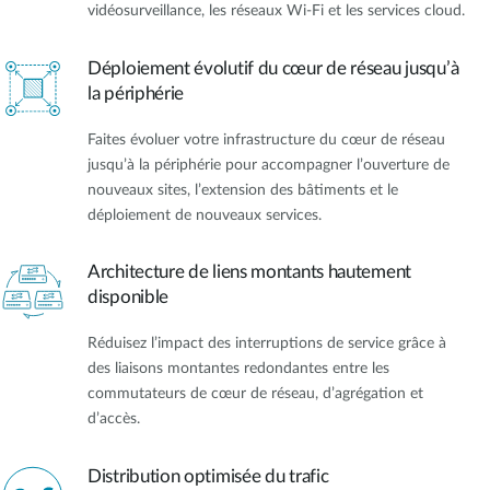
vidéosurveillance, les réseaux Wi‑Fi et les services cloud.
Déploiement évolutif du cœur de réseau jusqu’à
la périphérie
Faites évoluer votre infrastructure du cœur de réseau
jusqu’à la périphérie pour accompagner l’ouverture de
nouveaux sites, l’extension des bâtiments et le
déploiement de nouveaux services.
Architecture de liens montants hautement
disponible
Réduisez l’impact des interruptions de service grâce à
des liaisons montantes redondantes entre les
commutateurs de cœur de réseau, d’agrégation et
d’accès.
Distribution optimisée du trafic