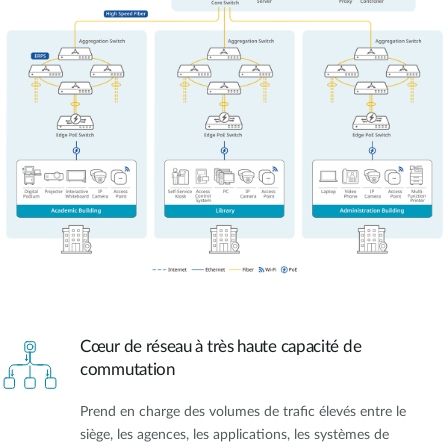
Cœur de réseau à très haute capacité de
commutation
Prend en charge des volumes de trafic élevés entre le
siège, les agences, les applications, les systèmes de