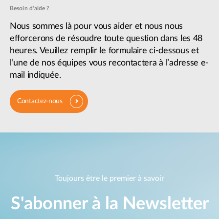
Besoin d'aide ?
Nous sommes là pour vous aider et nous nous
efforcerons de résoudre toute question dans les 48
heures. Veuillez remplir le formulaire ci-dessous et
l’une de nos équipes vous recontactera à l’adresse e-
mail indiquée.
Contactez-nous
Toujours être le premier à savoir
S'abonner à la Newsletter