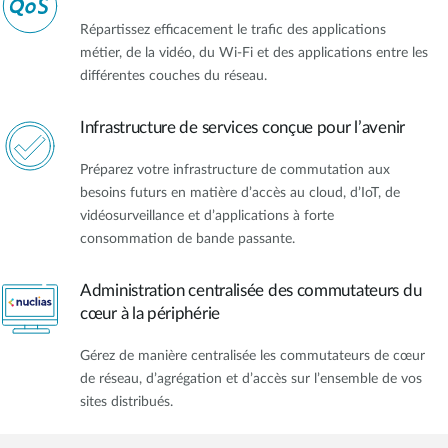
Répartissez efficacement le trafic des applications
métier, de la vidéo, du Wi‑Fi et des applications entre les
différentes couches du réseau.
Infrastructure de services conçue pour l’avenir
Préparez votre infrastructure de commutation aux
besoins futurs en matière d’accès au cloud, d’IoT, de
vidéosurveillance et d’applications à forte
consommation de bande passante.
Administration centralisée des commutateurs du
cœur à la périphérie
Gérez de manière centralisée les commutateurs de cœur
de réseau, d’agrégation et d’accès sur l’ensemble de vos
sites distribués.