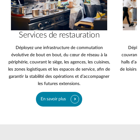
Services de restauration
Déployez une infrastructure de commutation
Déploy
évolutive de bout en bout, du cœur de réseau à la
couvrant 
périphérie, couvrant le siège, les agences, les cuisines,
halls d’ac
les zones logistiques et les espaces de service, afin de
de loisirs 
garantir la stabilité des opérations et d’accompagner
les futures extensions.
En savoir plus