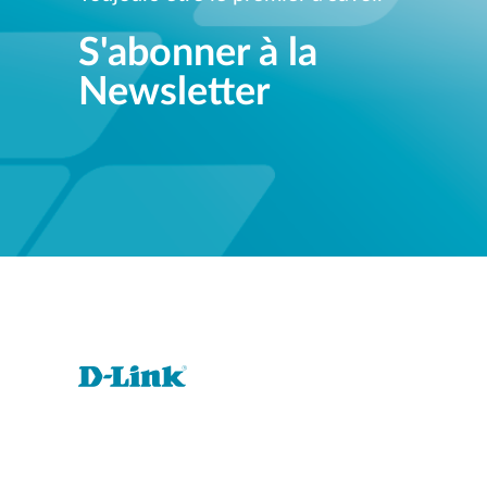
S'abonner à la
Newsletter