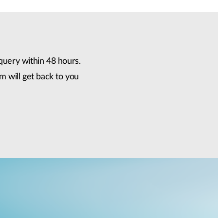
query within 48 hours.
m will get back to you