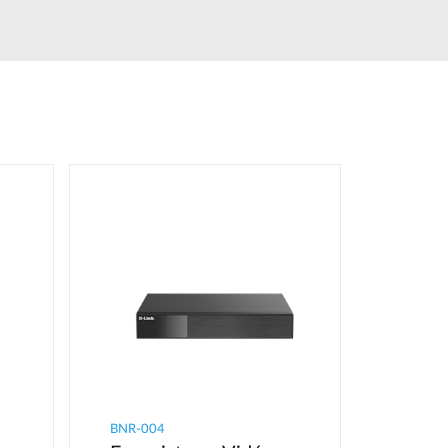
BNR-004