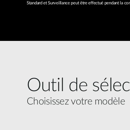
Standard et Surveillance peut être effectué pendant la co
Outil de séle
Choisissez votre modèle