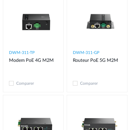
DWM-311-TP
DWM-311-GP
Modem PoE 4G M2M​
Routeur PoE 5G M2M
Comparer
Comparer