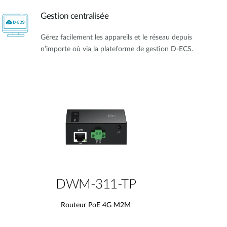
Gestion centralisée
Gérez facilement les appareils et le réseau depuis
n’importe où via la plateforme de gestion D-ECS.
DWM-311-TP
Routeur PoE 4G M2M