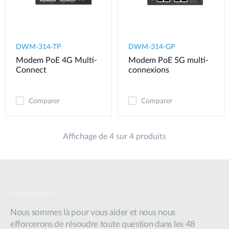
DWM-314-TP
DWM-314-GP
Modem PoE 4G Multi-
Modem PoE 5G multi-
Connect
connexions
Comparer
Comparer
Affichage de 4 sur 4 produits
Contactez-nous
Nous sommes là pour vous aider et nous nous
efforcerons de résoudre toute question dans les 48