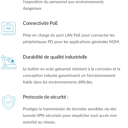
l’exposition du personnel aux environnements
dangereux.
Connectivité PoE
Prise en charge du port LAN PoE pour connecter les
périphériques PD pour les applications générales M2M.
Durabilité de qualité industrielle
Le boîtier en acier galvanisé résistant à la corrosion et la
conception robuste garantissent un fonctionnement
fiable dans les environnements difficiles.
Protocole de sécurité :
Protégez la transmission de données sensibles via des
tunnels VPN sécurisés pour empêcher tout accès non
autorisé au réseau.