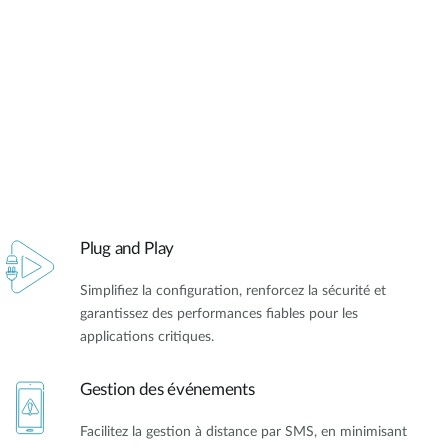
Plug and Play
Simplifiez la configuration, renforcez la sécurité et
garantissez des performances fiables pour les
applications critiques.
Gestion des événements
Facilitez la gestion à distance par SMS, en minimisant