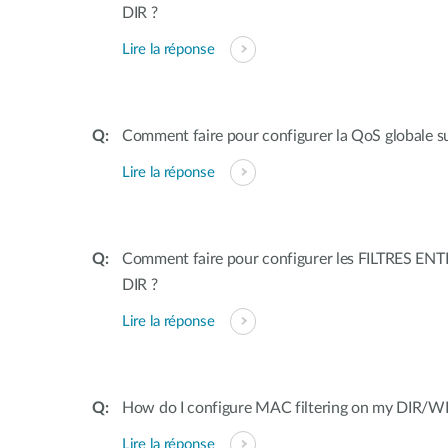
DIR ?
Lire la réponse
Comment faire pour configurer la QoS globale su
Lire la réponse
Comment faire pour configurer les FILTRES ENT
DIR ?
Lire la réponse
How do I configure MAC filtering on my DIR/WB
Lire la réponse