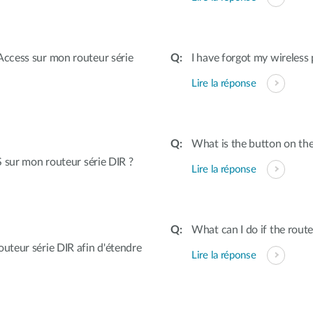
ccess sur mon routeur série
I have forgot my wireless
Lire la réponse
What is the button on the
 sur mon routeur série DIR ?
Lire la réponse
What can I do if the rout
teur série DIR afin d'étendre
Lire la réponse