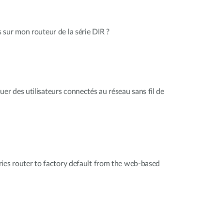
sur mon routeur de la série DIR ?
 des utilisateurs connectés au réseau sans fil de
ies router to factory default from the web-based