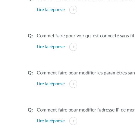
Lire la réponse
Commet faire pour voir qui est connecté sans fi
Lire la réponse
Comment faire pour modifier les paramètres sans
Lire la réponse
Comment faire pour modifier l'adresse IP de mon
Lire la réponse