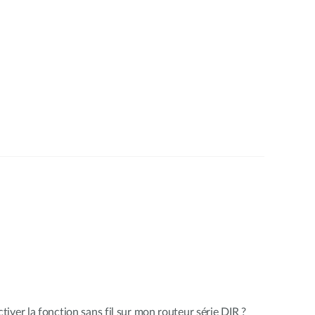
iver la fonction sans fil sur mon routeur série DIR ?