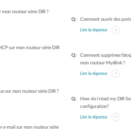
 mon routeur série DIR ?
Comment ouvrir des ports 
Lire la réponse
HCP sur mon routeur série DIR
Comment supprimer/bloquer
mon routeur Mydlink ?
Lire la réponse
e sur mon routeur série DIR ?
How do I reset my DIR Ser
configuration?
Lire la réponse
r e-mail sur mon routeur série