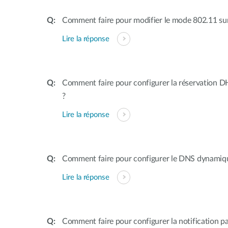
Comment faire pour modifier le mode 802.11 sur
Lire la réponse
Comment faire pour configurer la réservation D
?
Lire la réponse
Comment faire pour configurer le DNS dynamiqu
Lire la réponse
Comment faire pour configurer la notification pa