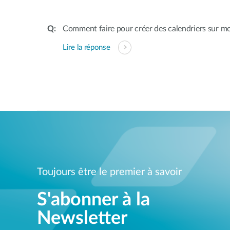
Comment faire pour créer des calendriers sur mo
Lire la réponse
Toujours être le premier à savoir
S'abonner à la
Newsletter