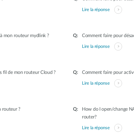
Lire la réponse
l à mon routeur mydlink ?
Comment faire pour désac
Lire la réponse
 fil de mon routeur Cloud ?
Comment faire pour active
Lire la réponse
 routeur ?
How do I open/change NAT
router?
Lire la réponse