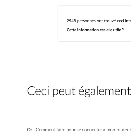
2948
personnes ont trouvé ceci int
Cette information est-elle utile ?
Ceci peut également 
Comment faire pour se connecter à mon routeur