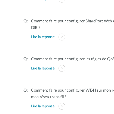
Comment faire pour configurer SharePort Web A
DIR ?
Lire la réponse
Comment faire pour configurer les règles de QoS
Lire la réponse
Comment faire pour configurer WISH sur mon rou
mon réseau sans fil ?
Lire la réponse