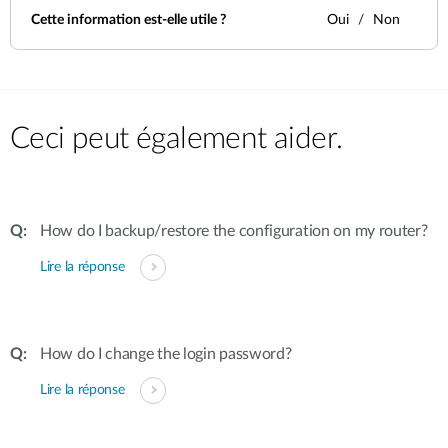
Cette information est-elle utile ?
Oui
Non
Ceci peut également aider.
How do I backup/restore the configuration on my router?
Lire la réponse
How do I change the login password?
Lire la réponse