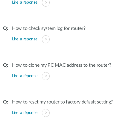
Lire la réponse
How to check system log for router?
Lire la réponse
How to clone my PC MAC address to the router?
Lire la réponse
How to reset my router to factory default setting?
Lire la réponse