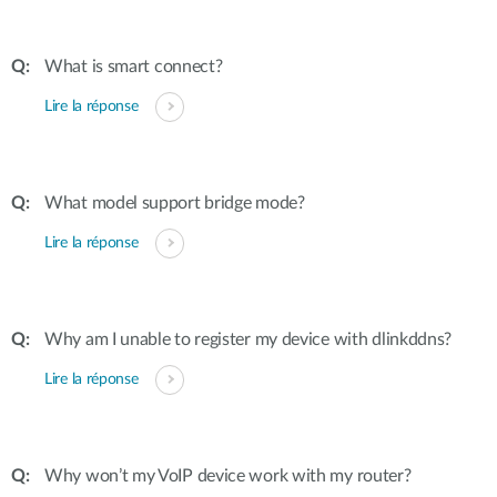
What is smart connect?
Lire la réponse
What model support bridge mode?
Lire la réponse
Why am I unable to register my device with dlinkddns?
Lire la réponse
Why won’t my VoIP device work with my router?