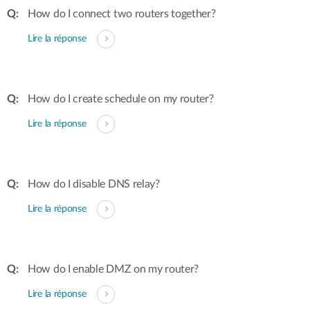
How do I connect two routers together?
Lire la réponse
How do I create schedule on my router?
Lire la réponse
How do I disable DNS relay?
Lire la réponse
How do I enable DMZ on my router?
Lire la réponse