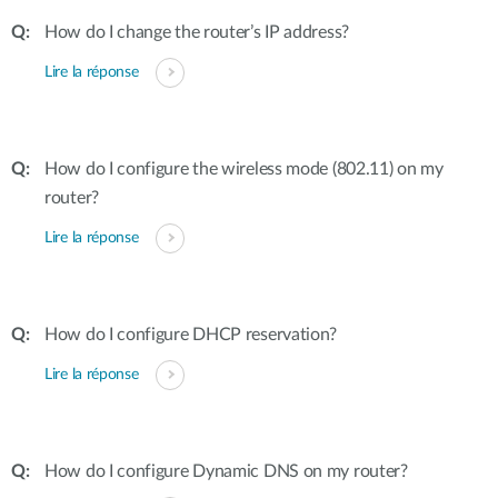
How do I change the router’s IP address?
Lire la réponse
How do I configure the wireless mode (802.11) on my
router?
Lire la réponse
How do I configure DHCP reservation?
Lire la réponse
How do I configure Dynamic DNS on my router?