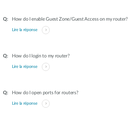
How do I enable Guest Zone/Guest Access on my router?
Lire la réponse
How do I login to my router?
Lire la réponse
How do I open ports for routers?
Lire la réponse