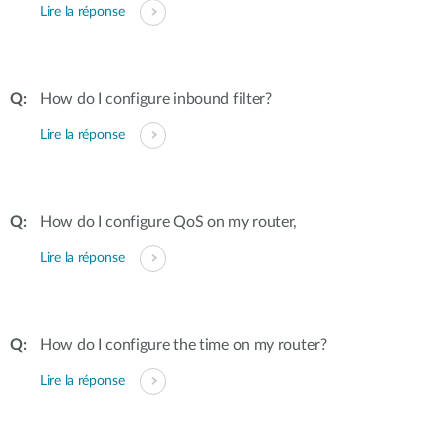
Lire la réponse
How do I configure inbound filter?
Lire la réponse
How do I configure QoS on my router,
Lire la réponse
How do I configure the time on my router?
Lire la réponse