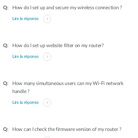
How do I set up and secure my wireless connection ?
Lire la réponse
How do I set up website filter on my router?
Lire la réponse
How many simultaneous users can my Wi-Fi network
handle ?
Lire la réponse
How can I check the firmware version of my router ?