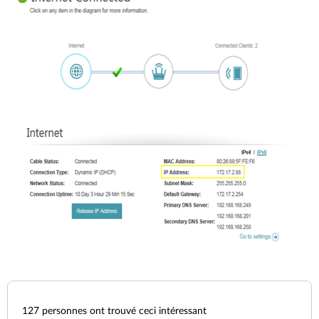
127
personnes ont trouvé ceci intéressant