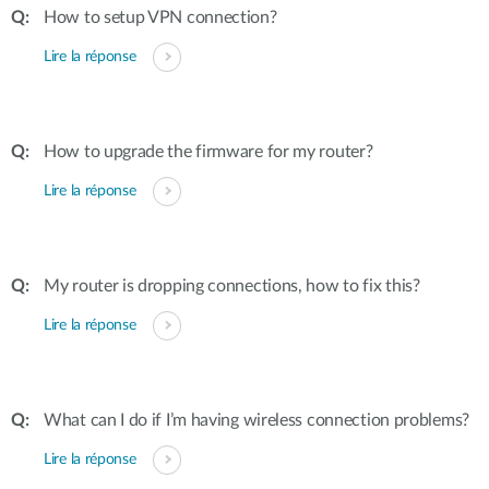
How to setup VPN connection?
Lire la réponse
How to upgrade the firmware for my router?
Lire la réponse
My router is dropping connections, how to fix this?
Lire la réponse
What can I do if I’m having wireless connection problems?
Lire la réponse