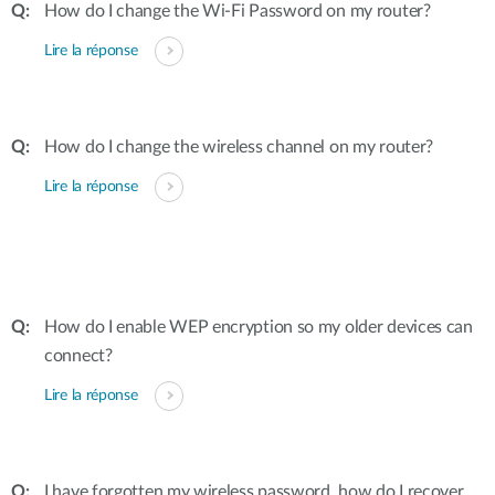
How do I change the Wi-Fi Password on my router?
Lire la réponse
How do I change the wireless channel on my router?
Lire la réponse
How do I enable WEP encryption so my older devices can
connect?
Lire la réponse
I have forgotten my wireless password, how do I recover