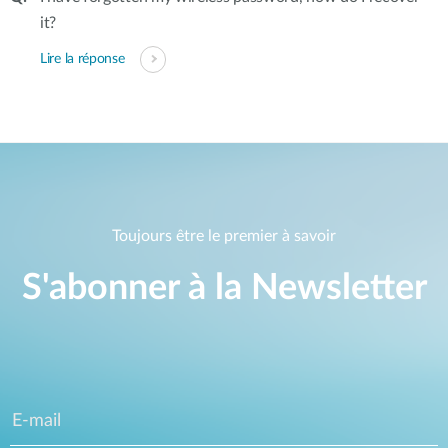
it?
Lire la réponse
Toujours être le premier à savoir
S'abonner à la Newsletter