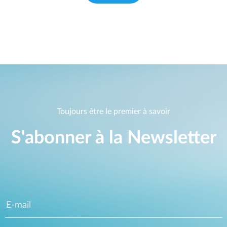
Toujours être le premier à savoir
S'abonner à la Newsletter