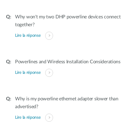
Why won't my two DHP powerline devices connect
together?
Lire la réponse
Powerlines and Wireless Installation Considerations
Lire la réponse
Why is my powerline ethernet adapter slower than
advertised?
Lire la réponse