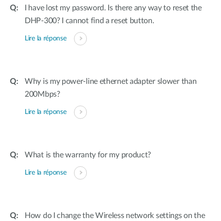
I have lost my password. Is there any way to reset the
DHP-300? I cannot find a reset button.
Lire la réponse
Why is my power-line ethernet adapter slower than
200Mbps?
Lire la réponse
What is the warranty for my product?
Lire la réponse
How do I change the Wireless network settings on the