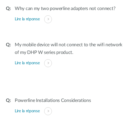
Why can my two powerline adapters not connect?
Lire la réponse
My mobile device will not connect to the wifi network
of my DHP W series product.
Lire la réponse
Powerline Installations Considerations
Lire la réponse