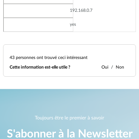
192.168.0.7
yes
43
personnes ont trouvé ceci intéressant
Cette information est-elle utile ?
Oui
Non
Toujours être le premier à savoir
S'abonner à la Newsletter