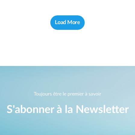
Load More
Toujours être le premier à savoir
S'abonner à la Newsletter