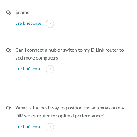
$name
Lire la réponse
Can I connect a hub or switch to my D Link router to
add more computers
Lire la réponse
What is the best way to position the antennas on my
DIR series router for optimal performance?
Lire la réponse