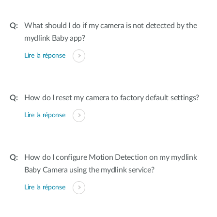
What should I do if my camera is not detected by the
mydlink Baby app?
Lire la réponse
How do I reset my camera to factory default settings?
Lire la réponse
How do I configure Motion Detection on my mydlink
Baby Camera using the mydlink service?
Lire la réponse