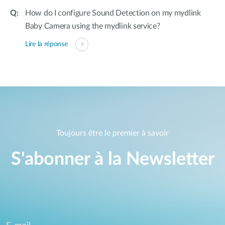
How do I configure Sound Detection on my mydlink
Baby Camera using the mydlink service?
Lire la réponse
Toujours être le premier à savoir
S'abonner à la Newsletter