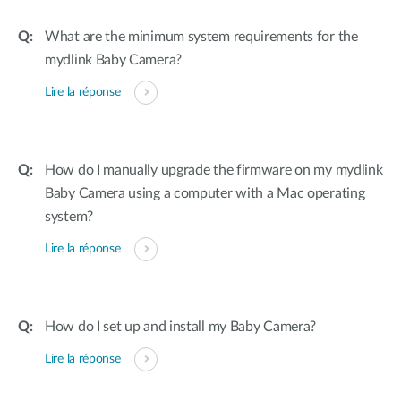
What are the minimum system requirements for the
mydlink Baby Camera?
Lire la réponse
How do I manually upgrade the firmware on my mydlink
Baby Camera using a computer with a Mac operating
system?
Lire la réponse
How do I set up and install my Baby Camera?
Lire la réponse