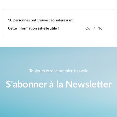
38
personnes ont trouvé ceci intéressant
Cette information est-elle utile ?
Oui
Non
Toujours être le premier à savoir
S'abonner à la Newsletter