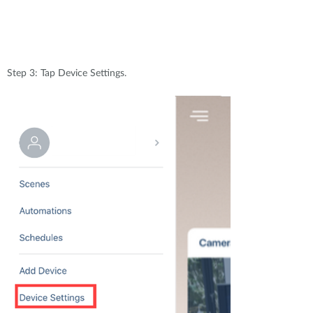
Step 3: Tap Device Settings.