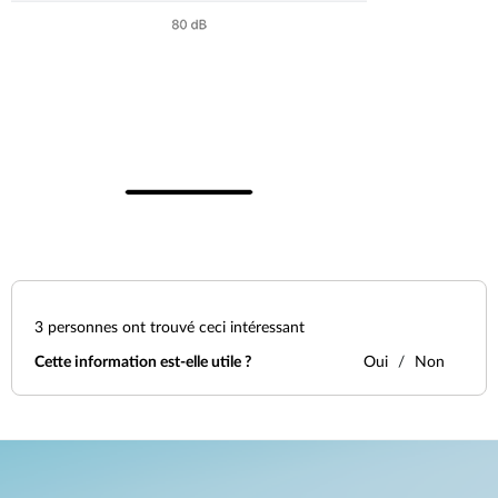
3
personnes ont trouvé ceci intéressant
Cette information est-elle utile ?
Oui
Non