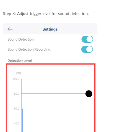
Step 8: Adjust trigger level for sound detection.