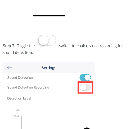
Step 7: Toggle the
switch to enable video recording for
sound detection.