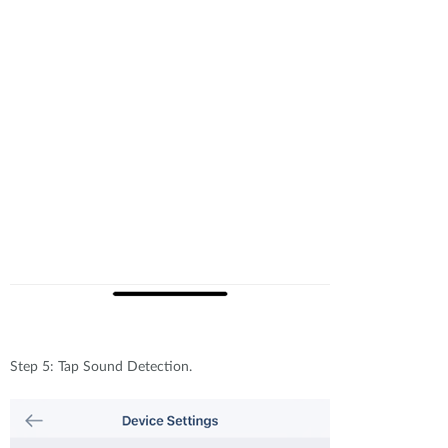
Step 5: Tap Sound Detection.