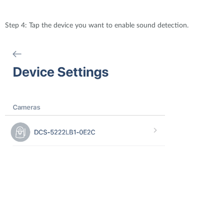
Step 4: Tap the device you want to enable sound detection.