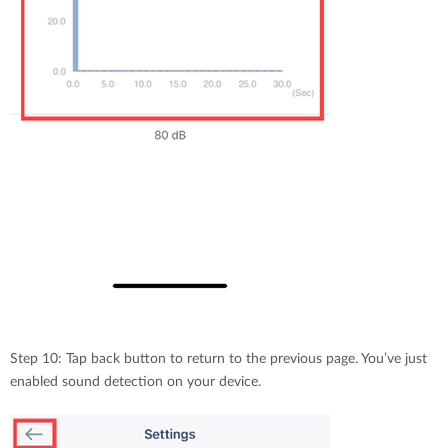
Step 10: Tap back button to return to the previous page. You’ve just
enabled sound detection on your device.