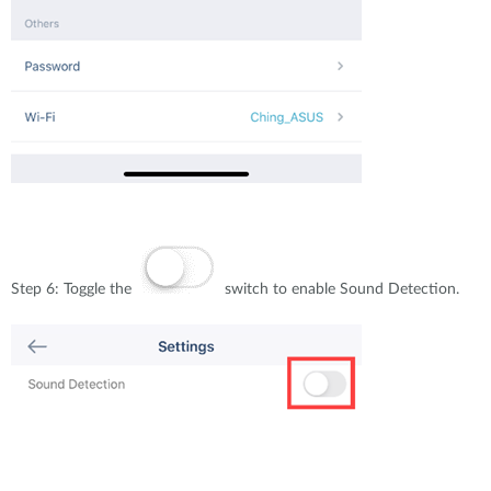
Step 6: Toggle the
switch to enable Sound Detection.