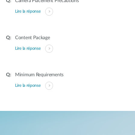
Camera Placement Precautions
Lire la réponse
Content Package
Lire la réponse
Minimum Requirements
Lire la réponse