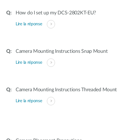
How do I set up my DCS-2802KT-EU?
Lire la réponse
Camera Mounting Instructions Snap Mount
Lire la réponse
Camera Mounting Instructions Threaded Mount
Lire la réponse