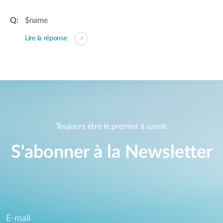
$name
Lire la réponse
Toujours être le premier à savoir
S'abonner à la Newsletter