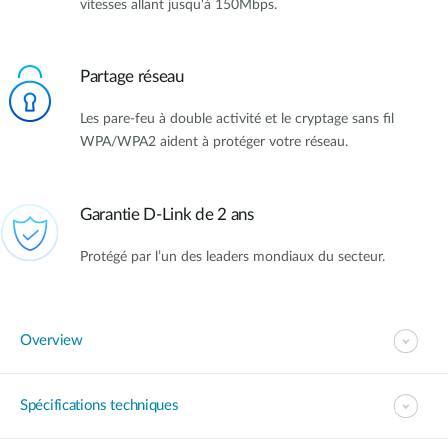
vitesses allant jusqu'à 150Mbps.
Partage réseau
Les pare-feu à double activité et le cryptage sans fil
WPA/WPA2 aident à protéger votre réseau.
Garantie D-Link de 2 ans
Protégé par l’un des leaders mondiaux du secteur.
Overview
Spécifications techniques