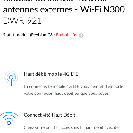
antennes externes - Wi-Fi N300
DWR-921
Statut produit (Revision C3):
End of Life
Haut débit mobile 4G LTE
La connectivité mobile 4G LTE vous permet d'emporter
votre connexion haut débit où que vous soyez.
Connectivité Haut Débit
Créez votre point d'accès sans fil haut débit avec des