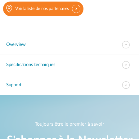
Voir la liste de nos partenaires
Overview
Spécifications techniques
Support
Toujours être le premier à savoir