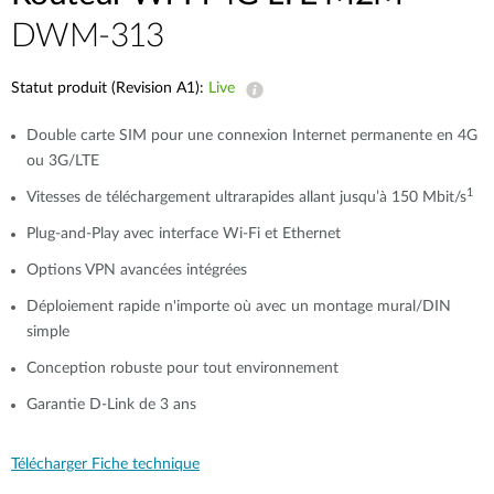
DWM-313
Statut produit (Revision A1):
Live
Double carte SIM pour une connexion Internet permanente en 4G
ou 3G/LTE
1
Vitesses de téléchargement ultrarapides allant jusqu’à 150 Mbit/s
Plug-and-Play avec interface Wi-Fi et Ethernet
Options VPN avancées intégrées
Déploiement rapide n'importe où avec un montage mural/DIN
simple
Conception robuste pour tout environnement
Garantie D-Link de 3 ans
Télécharger Fiche technique