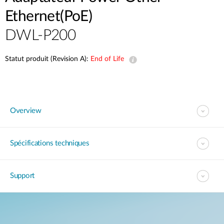
Ethernet(PoE)
DWL-P200
Statut produit (Revision A):
End of Life
Overview
Spécifications techniques
Support