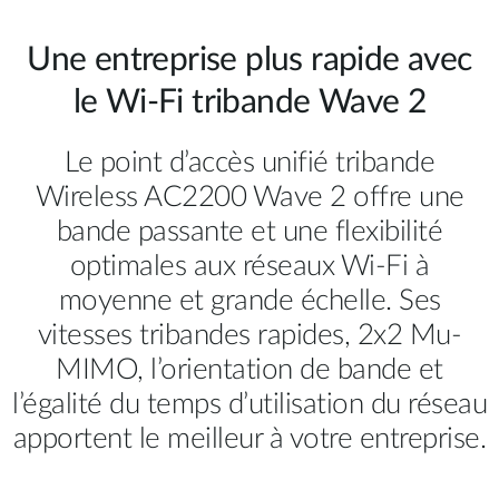
Une entreprise plus rapide avec
le Wi-Fi tribande Wave 2
Le point d’accès unifié tribande
Wireless AC2200 Wave 2 offre une
bande passante et une flexibilité
optimales aux réseaux Wi-Fi à
moyenne et grande échelle. Ses
vitesses tribandes rapides, 2x2 Mu-
MIMO, l’orientation de bande et
l’égalité du temps d’utilisation du réseau
apportent le meilleur à votre entreprise.