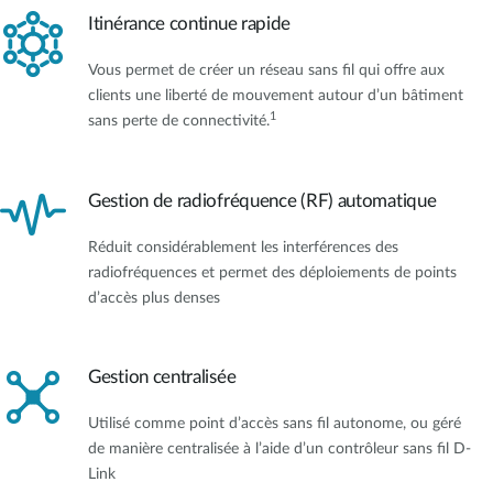
Itinérance continue rapide
Vous permet de créer un réseau sans fil qui offre aux
clients une liberté de mouvement autour d’un bâtiment
1
sans perte de connectivité.
Gestion de radiofréquence (RF) automatique
Réduit considérablement les interférences des
radiofréquences et permet des déploiements de points
d’accès plus denses
Gestion centralisée
Utilisé comme point d’accès sans fil autonome, ou géré
de manière centralisée à l’aide d’un contrôleur sans fil D-
Link