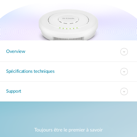
Overview
Spécifications techniques
Support
Toujours être le premier à savoir