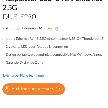
2,5G
DUB-E250
Statut produit (Revision A1 ):
Live
1 port Ethernet RJ-45 2,5G et connecteur USB-C / Thunderbolt 3
2 voyants LED pour l'état de la connexion
Design portable, plug-and-play, compatible Mac/Windows/Linux
Garantie D-Link de 2 ans
Télécharger Fiche technique
Voir la liste de nos partenaires