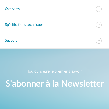
Overview
Spécifications techniques
Support
Toujours être le premier à savoir
S'abonner à la Newsletter