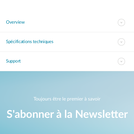
Overview
Spécifications techniques
Support
Toujours être le premier à savoir
S'abonner à la Newsletter