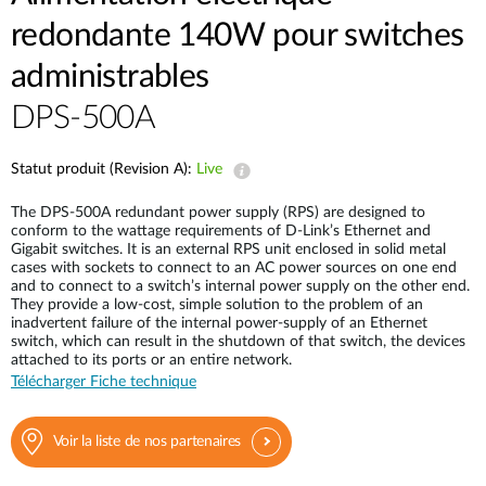
redondante 140W pour switches
administrables
DPS-500A
Statut produit (Revision A):
Live
The DPS-500A redundant power supply (RPS) are designed to
conform to the wattage requirements of D-Link’s Ethernet and
Gigabit switches. It is an external RPS unit enclosed in solid metal
cases with sockets to connect to an AC power sources on one end
and to connect to a switch’s internal power supply on the other end.
They provide a low-cost, simple solution to the problem of an
inadvertent failure of the internal power-supply of an Ethernet
switch, which can result in the shutdown of that switch, the devices
attached to its ports or an entire network.
Télécharger Fiche technique
Voir la liste de nos partenaires