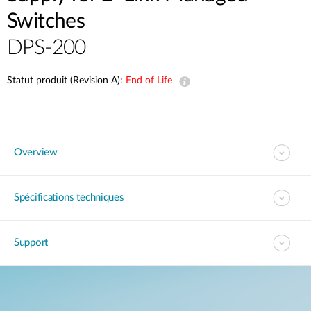
Switches
DPS-200
Statut produit (Revision A):
End of Life
Overview
Spécifications techniques
Support