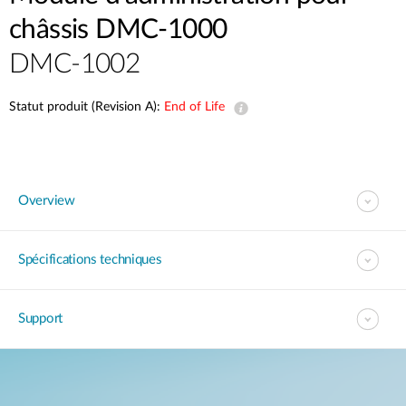
châssis DMC-1000
DMC-1002
Statut produit (Revision A):
End of Life
Overview
Spécifications techniques
Support