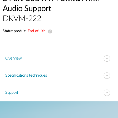
Audio Support
DKVM-222
Statut produit:
End of Life
Overview
Spécifications techniques
Support