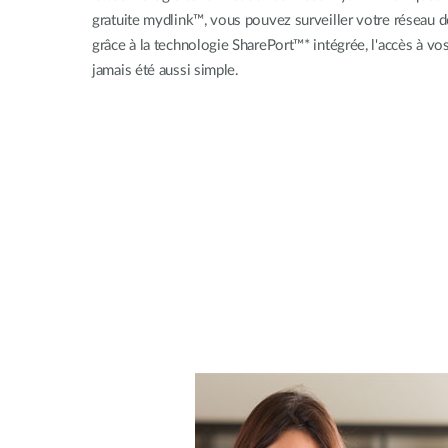
gratuite mydlink™, vous pouvez surveiller votre réseau d
grâce à la technologie SharePort™* intégrée, l'accès à vos 
jamais été aussi simple.