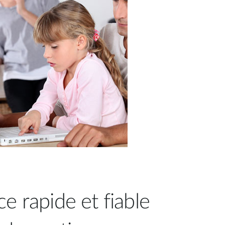
e rapide et fiable