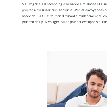
5 GHz grâce à la technologie bi-bande simultanée et à si
pouvez ainsi surfer, discuter sur le Web et envoyer des co
bande de 2,4 GHz, tout en diffusant simultanément du c
jouant à des jeux en ligne ou en passant des appels sur I