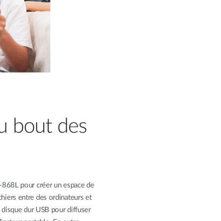
du bout des
-868L pour créer un espace de
ichiers entre des ordinateurs et
 disque dur USB pour diffuser