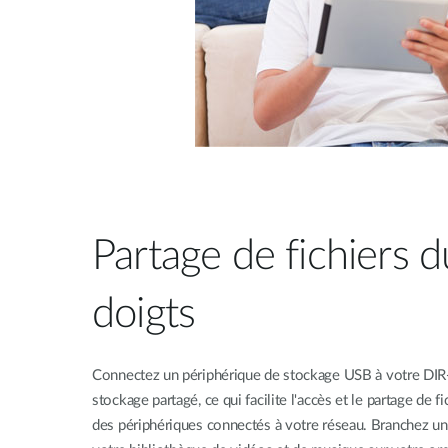
Partage de fichiers 
doigts
Connectez un périphérique de stockage USB à votre DIR
stockage partagé, ce qui facilite l'accès et le partage de f
des périphériques connectés à votre réseau. Branchez un