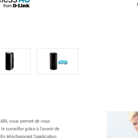
-868L vous permet de vous
le surveiller grâce à l'avenir de
En téléchargeant l'application