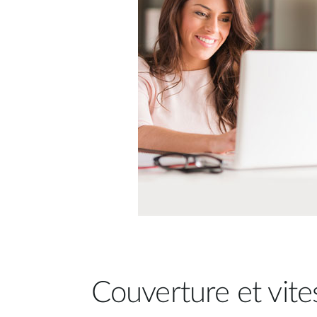
Couverture et vite