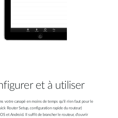
figurer et à utiliser
s votre canapé en moins de temps qu'il n'en faut pour le
uick Router Setup, configuration rapide du routeur)
S et Android. Il suffit de brancher le routeur, d'ouvrir