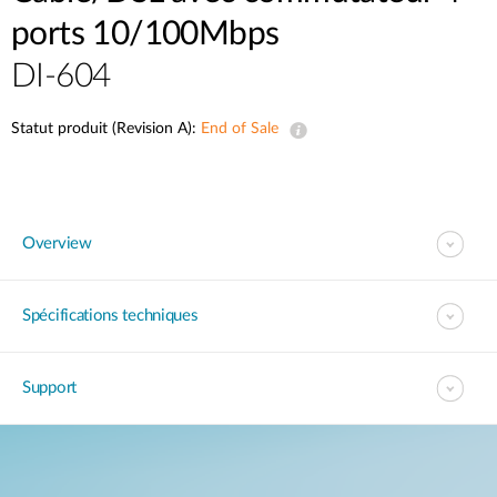
ports 10/100Mbps
DI-604
Statut produit (Revision A):
End of Sale
Overview
Spécifications techniques
Support