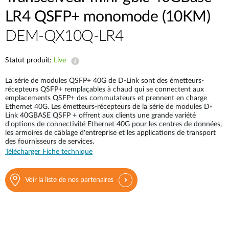
LR4 QSFP+ monomode (10KM)
DEM-QX10Q-LR4
Statut produit:
Live
La série de modules QSFP+ 40G de D-Link sont des émetteurs-
récepteurs QSFP+ remplaçables à chaud qui se connectent aux
emplacements QSFP+ des commutateurs et prennent en charge
Ethernet 40G.
Les émetteurs-récepteurs de la série de modules D-
Link 40GBASE QSFP + offrent aux clients une grande variété
d'options de connectivité Ethernet 40G pour les centres de données,
les armoires de câblage d'entreprise et les applications de transport
des fournisseurs de services.
Télécharger Fiche technique
Voir la liste de nos partenaires