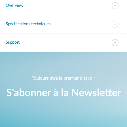
Overview
Spécifications techniques
Support
Toujours être le premier à savoir
S'abonner à la Newsletter