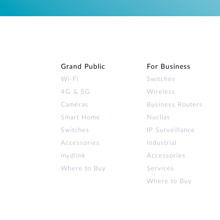
Grand Public
For Business
Wi‑Fi
Switches
4G & 5G
Wireless
Caméras
Business Routers
Smart Home
Nuclias
Switches
IP Surveillance
Accessories
Industrial
mydlink
Accessories
Where to Buy
Services
Where to Buy