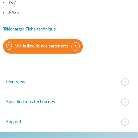
IP67
3-Axis
Télécharger Fiche technique
Voir la liste de nos partenaires
Overview
Spécifications techniques
Support