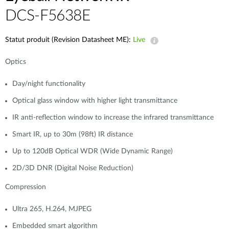
DCS-F5638E
Statut produit (Revision Datasheet ME):
Live
Optics
Day/night functionality
Optical glass window with higher light transmittance
IR anti-reflection window to increase the infrared transmittance
Smart IR, up to 30m (98ft) IR distance
Up to 120dB Optical WDR (Wide Dynamic Range)
2D/3D DNR (Digital Noise Reduction)
Compression
Ultra 265, H.264, MJPEG
Embedded smart algorithm