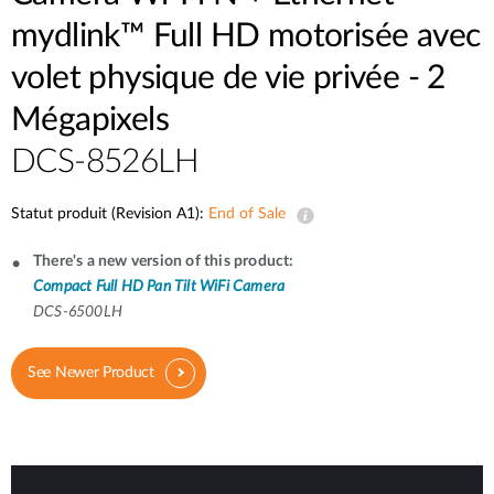
mydlink™ Full HD motorisée avec
volet physique de vie privée - 2
Mégapixels
DCS-8526LH
Statut produit (Revision A1):
End of Sale
There's a new version of this product:
Compact Full HD Pan Tilt WiFi Camera
DCS-6500LH
See Newer Product