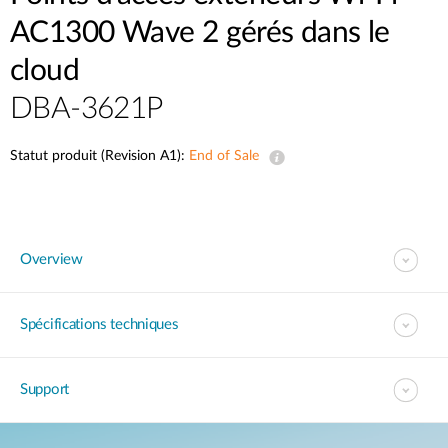
AC1300 Wave 2 gérés dans le
cloud
DBA-3621P
Statut produit (Revision A1):
End of Sale
Overview
Spécifications techniques
Support