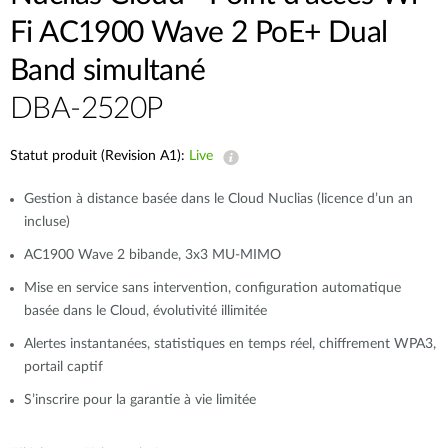
Fi AC1900 Wave 2 PoE+ Dual
Band simultané
DBA-2520P
Statut produit (Revision A1):
Live
Gestion à distance basée dans le Cloud Nuclias (licence d’un an
incluse)
AC1900 Wave 2 bibande, 3x3 MU-MIMO
Mise en service sans intervention, configuration automatique
basée dans le Cloud, évolutivité illimitée
Alertes instantanées, statistiques en temps réel, chiffrement WPA3,
portail captif
S’inscrire pour la garantie à vie limitée