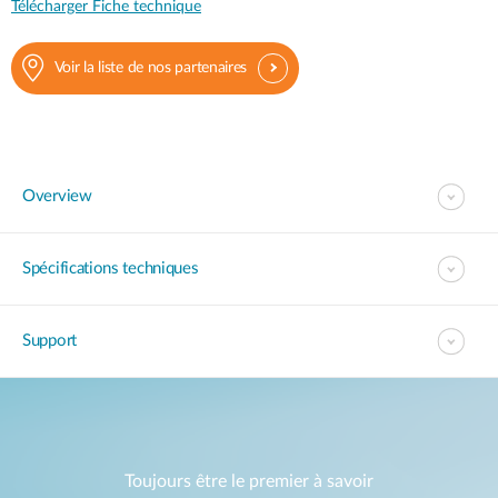
Télécharger Fiche technique
Voir la liste de nos partenaires
Overview
Spécifications techniques
Support
Toujours être le premier à savoir